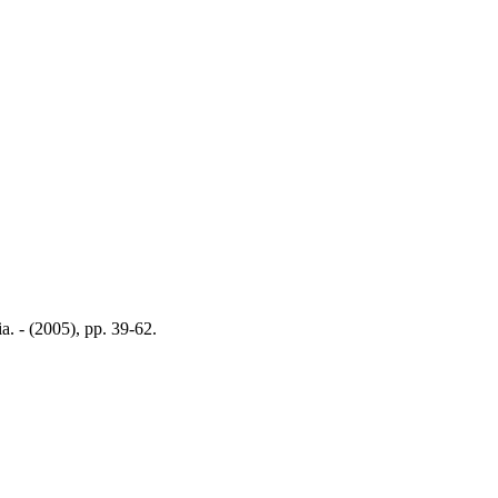
a. - (2005), pp. 39-62.