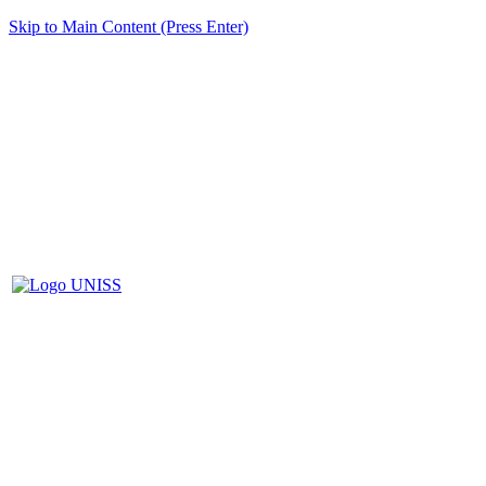
Skip to Main Content (Press Enter)