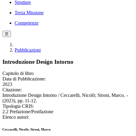
Strutture
Terza Missione
Competenze
☰
Pubblicazioni
Introduzione Design Intorno
Capitolo di libro
Data di Pubblicazione:
2023
Citazione:
Introduzione Design Intorno / Ceccarelli, Nicolò; Sironi, Marco. -
(2023), pp. 11-12.
Tipologia CRIS:
2.2 Prefazione/Postfazione
Elenco autori:
Ceccarelli, Nicolò; Sironi, Marco