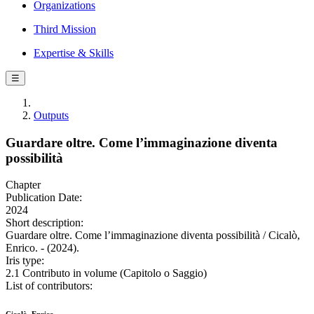
Organizations
Third Mission
Expertise & Skills
☰
Outputs
Guardare oltre. Come l’immaginazione diventa
possibilità
Chapter
Publication Date:
2024
Short description:
Guardare oltre. Come l’immaginazione diventa possibilità / Cicalò,
Enrico. - (2024).
Iris type:
2.1 Contributo in volume (Capitolo o Saggio)
List of contributors: