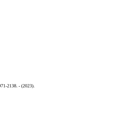
1-2138. - (2023).