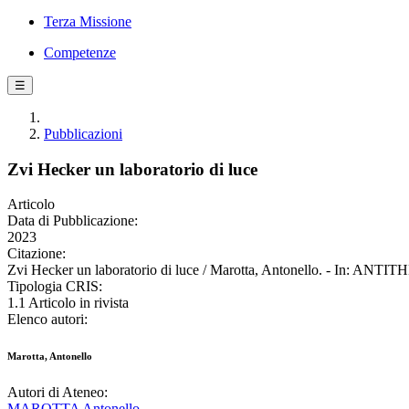
Terza Missione
Competenze
☰
Pubblicazioni
Zvi Hecker un laboratorio di luce
Articolo
Data di Pubblicazione:
2023
Citazione:
Zvi Hecker un laboratorio di luce / Marotta, Antonello. - In
Tipologia CRIS:
1.1 Articolo in rivista
Elenco autori:
Marotta, Antonello
Autori di Ateneo:
MAROTTA Antonello