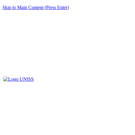
Skip to Main Content (Press Enter)