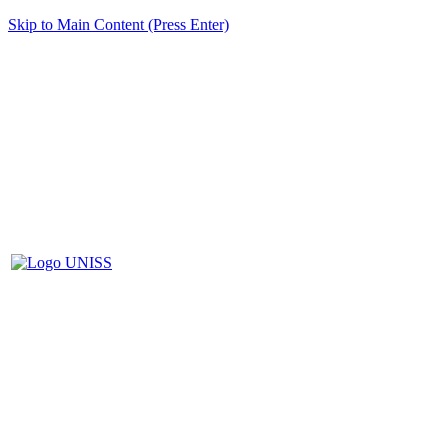
Skip to Main Content (Press Enter)