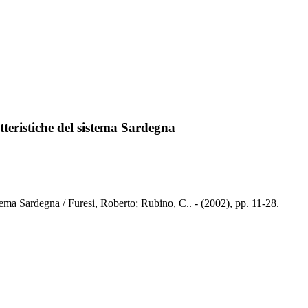
tteristiche del sistema Sardegna
stema Sardegna / Furesi, Roberto; Rubino, C.. - (2002), pp. 11-28.