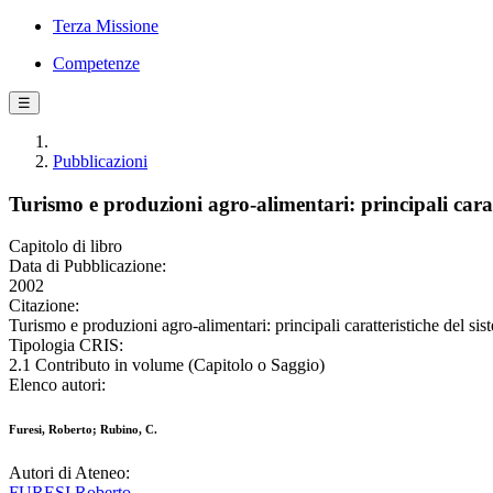
Terza Missione
Competenze
☰
Pubblicazioni
Turismo e produzioni agro-alimentari: principali cara
Capitolo di libro
Data di Pubblicazione:
2002
Citazione:
Turismo e produzioni agro-alimentari: principali caratteristiche del si
Tipologia CRIS:
2.1 Contributo in volume (Capitolo o Saggio)
Elenco autori:
Furesi, Roberto; Rubino, C.
Autori di Ateneo:
FURESI Roberto