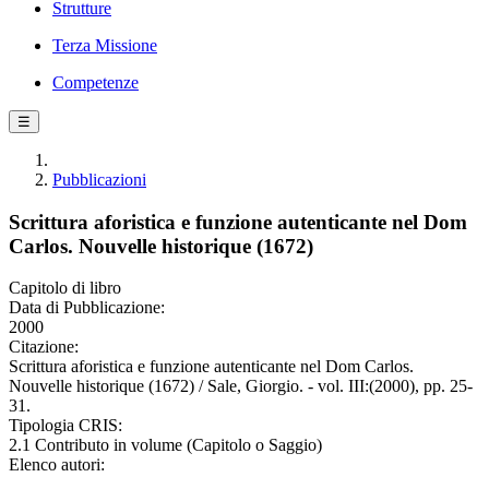
Strutture
Terza Missione
Competenze
☰
Pubblicazioni
Scrittura aforistica e funzione autenticante nel Dom
Carlos. Nouvelle historique (1672)
Capitolo di libro
Data di Pubblicazione:
2000
Citazione:
Scrittura aforistica e funzione autenticante nel Dom Carlos.
Nouvelle historique (1672) / Sale, Giorgio. - vol. III:(2000), pp. 25-
31.
Tipologia CRIS:
2.1 Contributo in volume (Capitolo o Saggio)
Elenco autori: