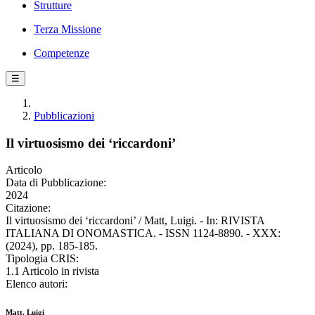
Strutture
Terza Missione
Competenze
☰
Pubblicazioni
Il virtuosismo dei ‘riccardoni’
Articolo
Data di Pubblicazione:
2024
Citazione:
Il virtuosismo dei ‘riccardoni’ / Matt, Luigi. - In: RIVISTA
ITALIANA DI ONOMASTICA. - ISSN 1124-8890. - XXX:
(2024), pp. 185-185.
Tipologia CRIS:
1.1 Articolo in rivista
Elenco autori:
Matt, Luigi