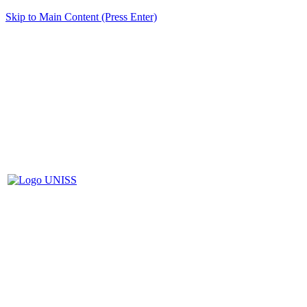
Skip to Main Content (Press Enter)