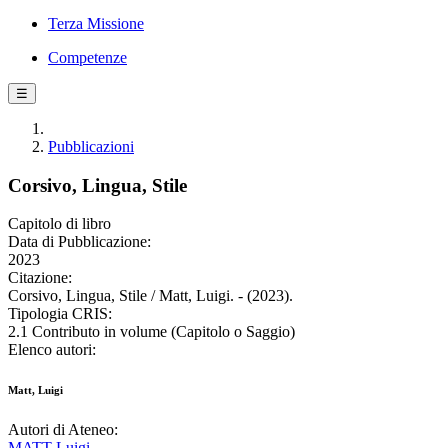
Terza Missione
Competenze
☰
Pubblicazioni
Corsivo, Lingua, Stile
Capitolo di libro
Data di Pubblicazione:
2023
Citazione:
Corsivo, Lingua, Stile / Matt, Luigi. - (2023).
Tipologia CRIS:
2.1 Contributo in volume (Capitolo o Saggio)
Elenco autori:
Matt, Luigi
Autori di Ateneo:
MATT Luigi