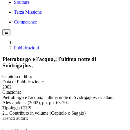
Strutture
Terza Missione
Competenze
☰
Pubblicazioni
Pietroburgo e l'acqua,: l'ultima notte di
Svidrigajlov,
Capitolo di libro
Data di Pubblicazione:
2002
Citazione:
Pietroburgo e l'acqua,: l'ultima notte di Svidrigajlov, / Cattani,
Alessandra. - (2002), pp. pp. 63-70..
Tipologia CRIS:
2.1 Contributo in volume (Capitolo o Saggio)
Elenco autori: