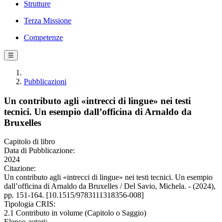
Strutture
Terza Missione
Competenze
☰
Pubblicazioni
Un contributo agli «intrecci di lingue» nei testi
tecnici. Un esempio dall’officina di Arnaldo da
Bruxelles
Capitolo di libro
Data di Pubblicazione:
2024
Citazione:
Un contributo agli «intrecci di lingue» nei testi tecnici. Un esempio
dall’officina di Arnaldo da Bruxelles / Del Savio, Michela. - (2024),
pp. 151-164. [10.1515/9783111318356-008]
Tipologia CRIS:
2.1 Contributo in volume (Capitolo o Saggio)
Elenco autori: