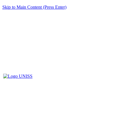
Skip to Main Content (Press Enter)