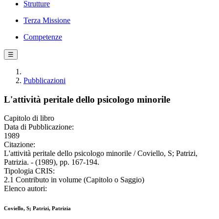
Strutture
Terza Missione
Competenze
☰
Pubblicazioni
L'attività peritale dello psicologo minorile
Capitolo di libro
Data di Pubblicazione:
1989
Citazione:
L'attività peritale dello psicologo minorile / Coviello, S; Patrizi,
Patrizia. - (1989), pp. 167-194.
Tipologia CRIS:
2.1 Contributo in volume (Capitolo o Saggio)
Elenco autori:
Coviello, S; Patrizi, Patrizia