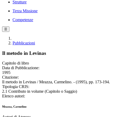
Strutture
Terza Missione
Competenze
☰
Pubblicazioni
Il metodo in Levinas
Capitolo di libro
Data di Pubblicazione:
1995
Citazione:
Il metodo in Levinas / Meazza, Carmelino. - (1995), pp. 173-194.
Tipologia CRIS:
2.1 Contributo in volume (Capitolo o Saggio)
Elenco autori:
Meazza, Carmelino
Autori di Ateneo: