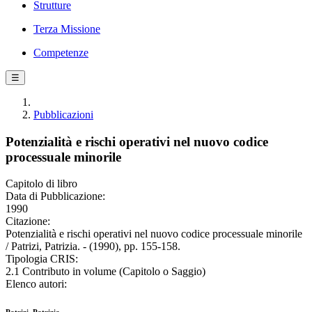
Strutture
Terza Missione
Competenze
☰
Pubblicazioni
Potenzialità e rischi operativi nel nuovo codice
processuale minorile
Capitolo di libro
Data di Pubblicazione:
1990
Citazione:
Potenzialità e rischi operativi nel nuovo codice processuale minorile
/ Patrizi, Patrizia. - (1990), pp. 155-158.
Tipologia CRIS:
2.1 Contributo in volume (Capitolo o Saggio)
Elenco autori: