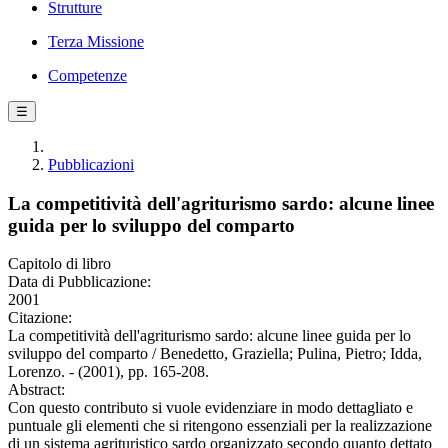
Strutture
Terza Missione
Competenze
☰
Pubblicazioni
La competitività dell'agriturismo sardo: alcune linee
guida per lo sviluppo del comparto
Capitolo di libro
Data di Pubblicazione:
2001
Citazione:
La competitività dell'agriturismo sardo: alcune linee guida per lo
sviluppo del comparto / Benedetto, Graziella; Pulina, Pietro; Idda,
Lorenzo. - (2001), pp. 165-208.
Abstract:
Con questo contributo si vuole evidenziare in modo dettagliato e
puntuale gli elementi che si ritengono essenziali per la realizzazione
di un sistema agrituristico sardo organizzato secondo quanto dettato