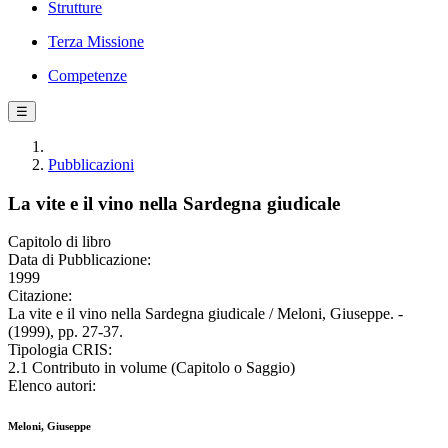
Strutture
Terza Missione
Competenze
☰
Pubblicazioni
La vite e il vino nella Sardegna giudicale
Capitolo di libro
Data di Pubblicazione:
1999
Citazione:
La vite e il vino nella Sardegna giudicale / Meloni, Giuseppe. -
(1999), pp. 27-37.
Tipologia CRIS:
2.1 Contributo in volume (Capitolo o Saggio)
Elenco autori:
Meloni, Giuseppe