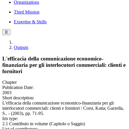
Organizations
Third Mission
Expertise & Skills
☰
Outputs
L'efficacia della comunicazione economico-
finanziaria per gli interlocutori commerciali: clienti e
fornitori
Chapter
Publication Date:
2003
Short description:
L'efficacia della comunicazione economico-finanziaria per gli
interlocutori commerciali: clienti e fornitori / Corsi, Katia; Garzella,
S.. - (2003), pp. 71-95.
Iris type:
2.1 Contributo in volume (Capitolo o Saggio)
List of contributors: