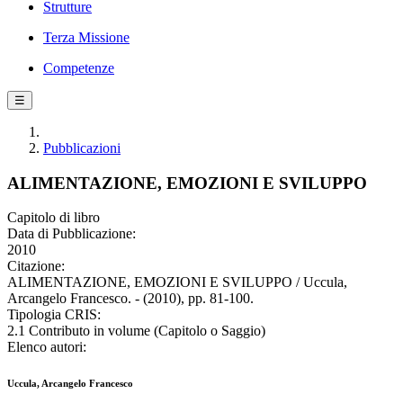
Strutture
Terza Missione
Competenze
☰
Pubblicazioni
ALIMENTAZIONE, EMOZIONI E SVILUPPO
Capitolo di libro
Data di Pubblicazione:
2010
Citazione:
ALIMENTAZIONE, EMOZIONI E SVILUPPO / Uccula,
Arcangelo Francesco. - (2010), pp. 81-100.
Tipologia CRIS:
2.1 Contributo in volume (Capitolo o Saggio)
Elenco autori:
Uccula, Arcangelo Francesco