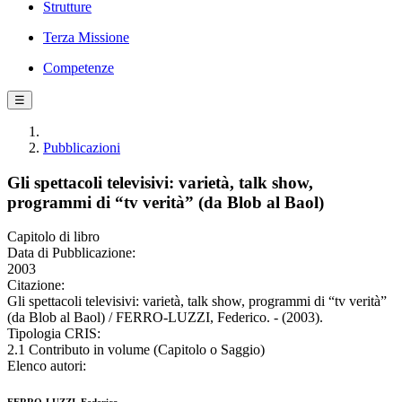
Strutture
Terza Missione
Competenze
☰
Pubblicazioni
Gli spettacoli televisivi: varietà, talk show,
programmi di “tv verità” (da Blob al Baol)
Capitolo di libro
Data di Pubblicazione:
2003
Citazione:
Gli spettacoli televisivi: varietà, talk show, programmi di “tv verità”
(da Blob al Baol) / FERRO-LUZZI, Federico. - (2003).
Tipologia CRIS:
2.1 Contributo in volume (Capitolo o Saggio)
Elenco autori: