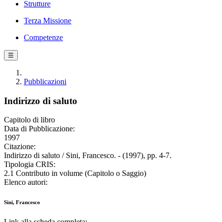
Strutture
Terza Missione
Competenze
☰
Pubblicazioni
Indirizzo di saluto
Capitolo di libro
Data di Pubblicazione:
1997
Citazione:
Indirizzo di saluto / Sini, Francesco. - (1997), pp. 4-7.
Tipologia CRIS:
2.1 Contributo in volume (Capitolo o Saggio)
Elenco autori:
Sini, Francesco
Link alla scheda completa: