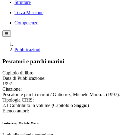
Strutture
Terza Missione
Competenze
☰
Pubblicazioni
Pescatori e parchi marini
Capitolo di libro
Data di Pubblicazione:
1997
Citazione:
Pescatori e parchi marini / Gutierrez, Michele Mario. - (1997).
Tipologia CRIS:
2.1 Contributo in volume (Capitolo o Saggio)
Elenco autori:
Gutierrez, Michele Mario
Link alla scheda completa: