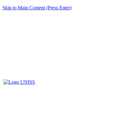
Skip to Main Content (Press Enter)