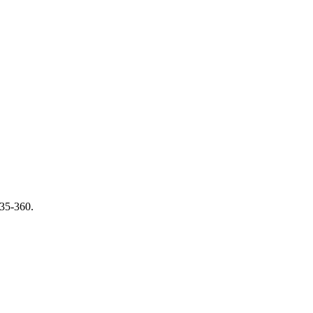
335-360.