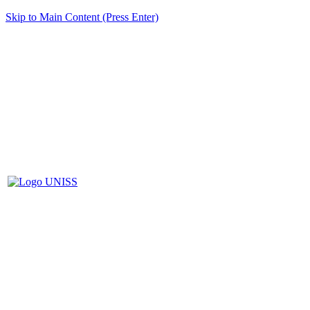
Skip to Main Content (Press Enter)