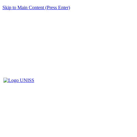
Skip to Main Content (Press Enter)