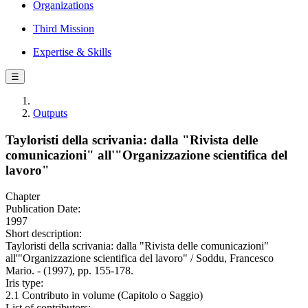
Organizations
Third Mission
Expertise & Skills
☰
Outputs
Tayloristi della scrivania: dalla "Rivista delle
comunicazioni" all'"Organizzazione scientifica del
lavoro"
Chapter
Publication Date:
1997
Short description:
Tayloristi della scrivania: dalla "Rivista delle comunicazioni"
all'"Organizzazione scientifica del lavoro" / Soddu, Francesco
Mario. - (1997), pp. 155-178.
Iris type:
2.1 Contributo in volume (Capitolo o Saggio)
List of contributors: