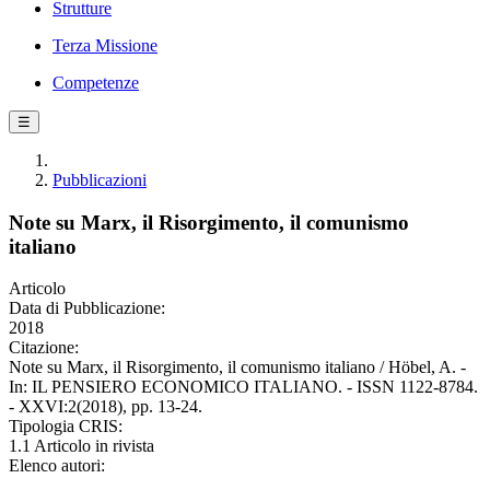
Strutture
Terza Missione
Competenze
☰
Pubblicazioni
Note su Marx, il Risorgimento, il comunismo
italiano
Articolo
Data di Pubblicazione:
2018
Citazione:
Note su Marx, il Risorgimento, il comunismo italiano / Höbel, A. -
In: IL PENSIERO ECONOMICO ITALIANO. - ISSN 1122-8784.
- XXVI:2(2018), pp. 13-24.
Tipologia CRIS:
1.1 Articolo in rivista
Elenco autori: