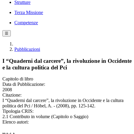
Strutture
Terza Missione
Competenze
☰
Pubblicazioni
I “Quaderni dal carcere”, la rivoluzione in Occidente
e la cultura politica del Pci
Capitolo di libro
Data di Pubblicazione:
2008
Citazione:
I “Quaderni dal carcere”, la rivoluzione in Occidente e la cultura
politica del Pci / Höbel, A. - (2008), pp. 125-142.
Tipologia CRIS:
2.1 Contributo in volume (Capitolo o Saggio)
Elenco autori: