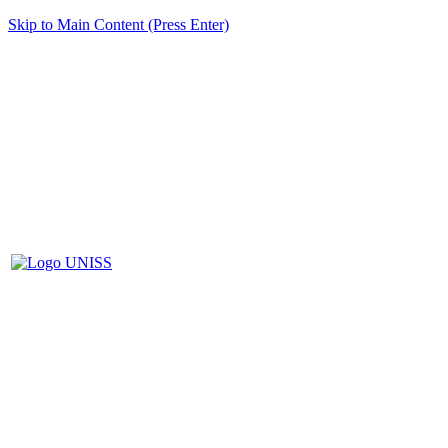
Skip to Main Content (Press Enter)