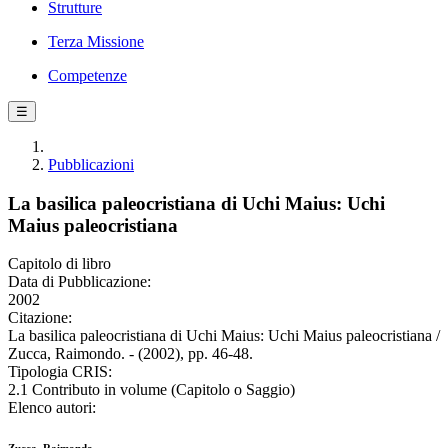
Strutture
Terza Missione
Competenze
☰
Pubblicazioni
La basilica paleocristiana di Uchi Maius: Uchi
Maius paleocristiana
Capitolo di libro
Data di Pubblicazione:
2002
Citazione:
La basilica paleocristiana di Uchi Maius: Uchi Maius paleocristiana /
Zucca, Raimondo. - (2002), pp. 46-48.
Tipologia CRIS:
2.1 Contributo in volume (Capitolo o Saggio)
Elenco autori: