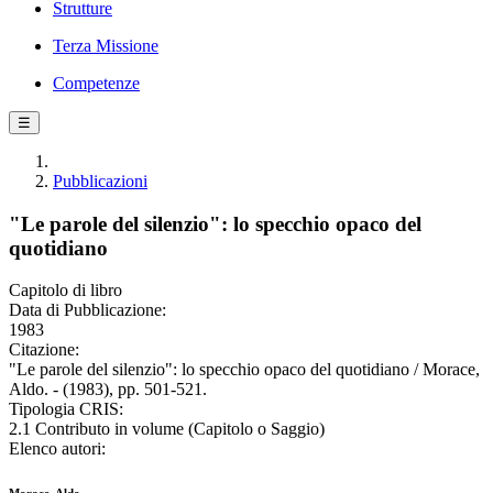
Strutture
Terza Missione
Competenze
☰
Pubblicazioni
"Le parole del silenzio": lo specchio opaco del
quotidiano
Capitolo di libro
Data di Pubblicazione:
1983
Citazione:
"Le parole del silenzio": lo specchio opaco del quotidiano / Morace,
Aldo. - (1983), pp. 501-521.
Tipologia CRIS:
2.1 Contributo in volume (Capitolo o Saggio)
Elenco autori: