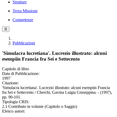
Strutture
Terza Missione
Competenze
☰
Pubblicazioni
'Simulacra lucretiana'. Lucrezio illustrato: alcuni
esempiin Francia fra Sei e Settecento
Capitolo di libro
Data di Pubblicazione:
1997
Citazione:
'Simulacra lucretiana'. Lucrezio illustrato: alcuni esempiin Francia
fra Sei e Settecento / Cherchi, Gavina Luigia Giuseppina. - (1997),
pp. 90-101.
Tipologia CRIS:
2.1 Contributo in volume (Capitolo o Saggio)
Elenco autori: