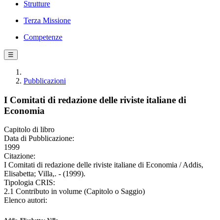
Strutture
Terza Missione
Competenze
☰
Pubblicazioni
I Comitati di redazione delle riviste italiane di
Economia
Capitolo di libro
Data di Pubblicazione:
1999
Citazione:
I Comitati di redazione delle riviste italiane di Economia / Addis,
Elisabetta; Villa,. - (1999).
Tipologia CRIS:
2.1 Contributo in volume (Capitolo o Saggio)
Elenco autori: