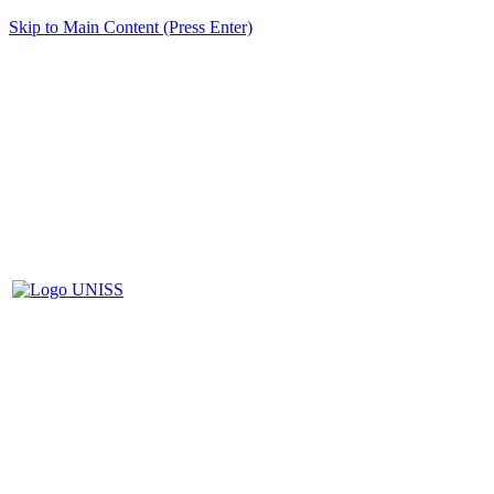
Skip to Main Content (Press Enter)