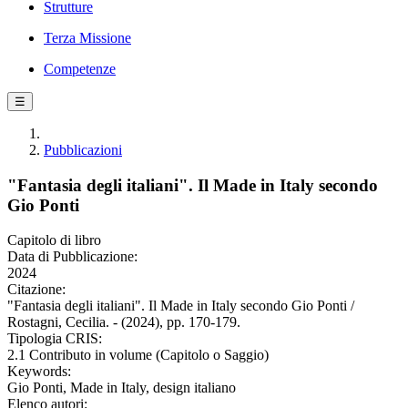
Strutture
Terza Missione
Competenze
☰
Pubblicazioni
"Fantasia degli italiani". Il Made in Italy secondo
Gio Ponti
Capitolo di libro
Data di Pubblicazione:
2024
Citazione:
"Fantasia degli italiani". Il Made in Italy secondo Gio Ponti /
Rostagni, Cecilia. - (2024), pp. 170-179.
Tipologia CRIS:
2.1 Contributo in volume (Capitolo o Saggio)
Keywords:
Gio Ponti, Made in Italy, design italiano
Elenco autori: