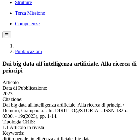
Strutture
Terza Missione
Competenze
☰
Pubblicazioni
Dai big data all'intelligenza artificiale. Alla ricerca di
principi
Articolo
Data di Pubblicazione:
2023
Citazione:
Dai big data all'intelligenza artificiale. Alla ricerca di principi /
Demuro, Giampaolo. - In: DIRITTO@STORIA. - ISSN 1825-
0300. - 19:(2023), pp. 1-14.
Tipologia CRIS:
1.1 Articolo in rivista
Keywords:
diritto penale, intelligenza artificiale, big data