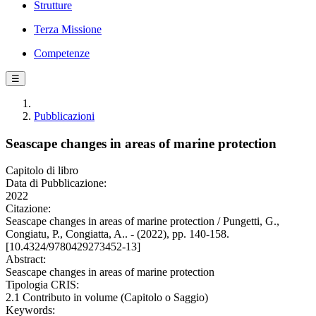
Strutture
Terza Missione
Competenze
☰
Pubblicazioni
Seascape changes in areas of marine protection
Capitolo di libro
Data di Pubblicazione:
2022
Citazione:
Seascape changes in areas of marine protection / Pungetti, G.,
Congiatu, P., Congiatta, A.. - (2022), pp. 140-158.
[10.4324/9780429273452-13]
Abstract:
Seascape changes in areas of marine protection
Tipologia CRIS:
2.1 Contributo in volume (Capitolo o Saggio)
Keywords: