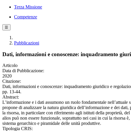
Terza Missione
Competenze
☰
Pubblicazioni
Dati, informazioni e conoscenze: inquadramento giur
Articolo
Data di Pubblicazione:
2020
Citazione:
Dati, informazioni e conoscenze: inquadramento giuridico e regolaz
pp. 13-44.
Abstract:
L’informazione e i dati assumono un ruolo fondamentale nell’attuale s
propone di analizzare la natura giuridica dell’informazione e dei dati, 
la risorsa, in particolare con riferimento agli istituti della proprietà, 
alios può non essere funzionale, soprattutto nei casi in cui la risorsa 
sistema gerarchico e piramidale delle unità produttive.
Tipologia CRIS: