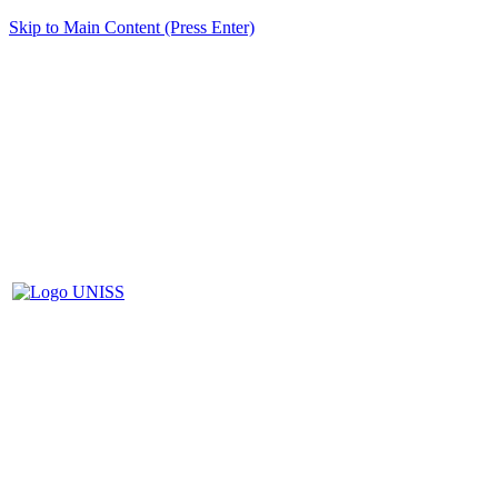
Skip to Main Content (Press Enter)