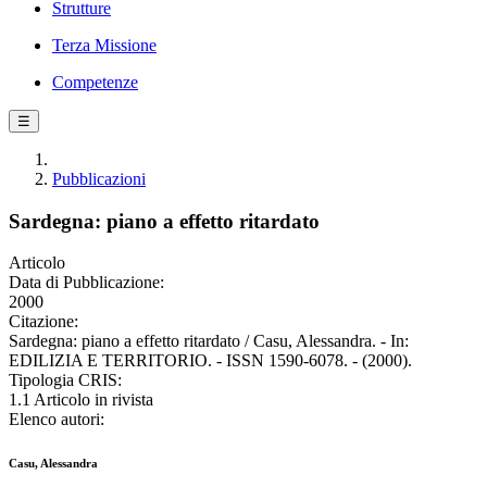
Strutture
Terza Missione
Competenze
☰
Pubblicazioni
Sardegna: piano a effetto ritardato
Articolo
Data di Pubblicazione:
2000
Citazione:
Sardegna: piano a effetto ritardato / Casu, Alessandra. - In:
EDILIZIA E TERRITORIO. - ISSN 1590-6078. - (2000).
Tipologia CRIS:
1.1 Articolo in rivista
Elenco autori:
Casu, Alessandra