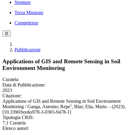
Strutture
Terza Missione
Competenze
☰
Pubblicazioni
Applications of GIS and Remote Sensing in Soil
Environment Monitoring
Curatela
Data di Pubblicazione:
2023
Citazione:
Applications of GIS and Remote Sensing in Soil Environment
Monitoring / Ganga, Antonio; Repeˇ, Blaz; Elia, Mario. - (2023).
[10.3390/books978-3-0365-9478-1]
Tipologia CRIS:
7.1 Curatela
Elenco autori: