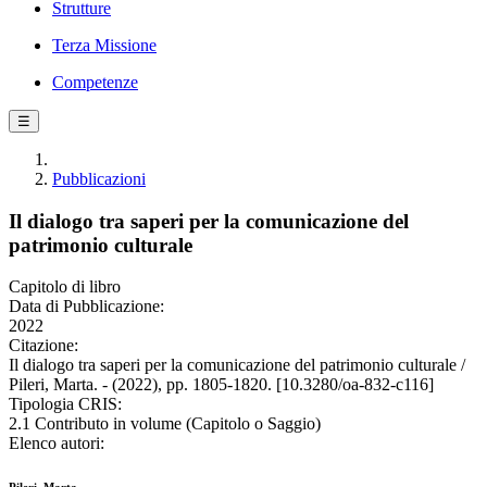
Strutture
Terza Missione
Competenze
☰
Pubblicazioni
Il dialogo tra saperi per la comunicazione del
patrimonio culturale
Capitolo di libro
Data di Pubblicazione:
2022
Citazione:
Il dialogo tra saperi per la comunicazione del patrimonio culturale /
Pileri, Marta. - (2022), pp. 1805-1820. [10.3280/oa-832-c116]
Tipologia CRIS:
2.1 Contributo in volume (Capitolo o Saggio)
Elenco autori: