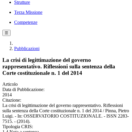
Strutture
Terza Missione
Competenze
☰
Pubblicazioni
La crisi di legittimazione del governo
rappresentativo. Riflessioni sulla sentenza della
Corte costituzionale n. 1 del 2014
Articolo
Data di Pubblicazione:
2014
Citazione:
La crisi di legittimazione del governo rappresentativo. Riflessioni
sulla sentenza della Corte costituzionale n. 1 del 2014 / Pinna, Pietro
Luigi. - In: OSSERVATORIO COSTITUZIONALE. - ISSN 2283-
7515. - (2014).
Tipologia CRIS:
1.4 Nota a sentenza