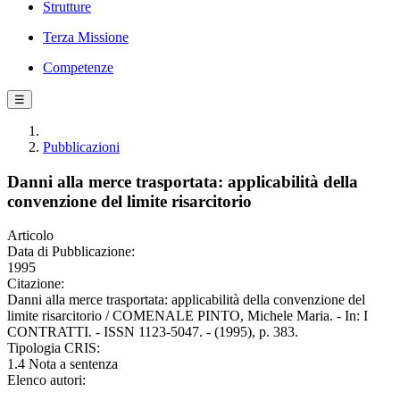
Strutture
Terza Missione
Competenze
☰
Pubblicazioni
Danni alla merce trasportata: applicabilità della
convenzione del limite risarcitorio
Articolo
Data di Pubblicazione:
1995
Citazione:
Danni alla merce trasportata: applicabilità della convenzione del
limite risarcitorio / COMENALE PINTO, Michele Maria. - In: I
CONTRATTI. - ISSN 1123-5047. - (1995), p. 383.
Tipologia CRIS:
1.4 Nota a sentenza
Elenco autori: