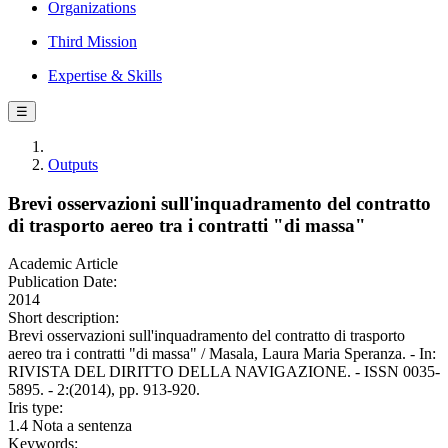
Organizations
Third Mission
Expertise & Skills
☰
Outputs
Brevi osservazioni sull'inquadramento del contratto
di trasporto aereo tra i contratti "di massa"
Academic Article
Publication Date:
2014
Short description:
Brevi osservazioni sull'inquadramento del contratto di trasporto
aereo tra i contratti "di massa" / Masala, Laura Maria Speranza. - In:
RIVISTA DEL DIRITTO DELLA NAVIGAZIONE. - ISSN 0035-
5895. - 2:(2014), pp. 913-920.
Iris type:
1.4 Nota a sentenza
Keywords: