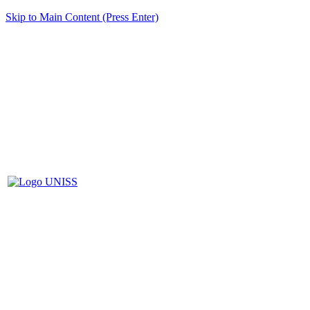
Skip to Main Content (Press Enter)