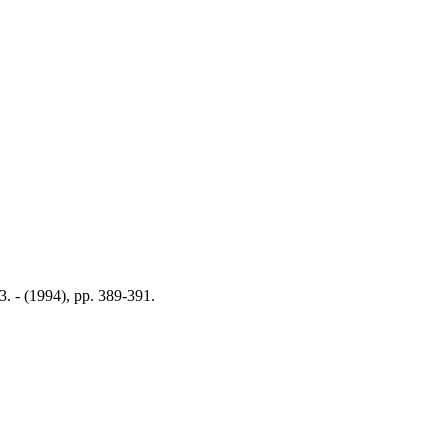
3. - (1994), pp. 389-391.