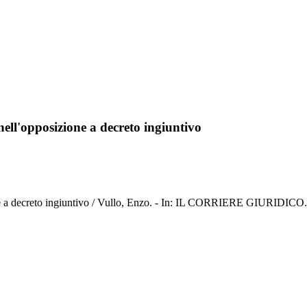
nell'opposizione a decreto ingiuntivo
ione a decreto ingiuntivo / Vullo, Enzo. - In: IL CORRIERE GIURIDICO.