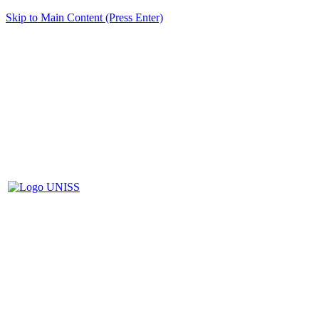
Skip to Main Content (Press Enter)