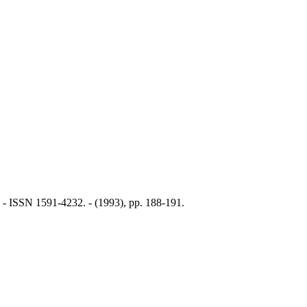
 - ISSN 1591-4232. - (1993), pp. 188-191.