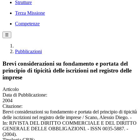
Strutture
Terza Missione
Competenze
☰
Pubblicazioni
Brevi considerazioni su fondamento e portata del
principio di tipicità delle iscrizioni nel registro delle
imprese
Articolo
Data di Pubblicazione:
2004
Citazione:
Brevi considerazioni su fondamento e portata del principio di tipicità
delle iscrizioni nel registro delle imprese / Scano, Alessio Diego. -
In: RIVISTA DEL DIRITTO COMMERCIALE E DEL DIRITTO
GENERALE DELLE OBBLIGAZIONI. - ISSN 0035-5887. -
(2004).
Tipologia CRIS: