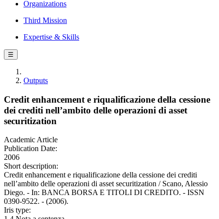
Organizations
Third Mission
Expertise & Skills
☰
Outputs
Credit enhancement e riqualificazione della cessione
dei crediti nell’ambito delle operazioni di asset
securitization
Academic Article
Publication Date:
2006
Short description:
Credit enhancement e riqualificazione della cessione dei crediti
nell’ambito delle operazioni di asset securitization / Scano, Alessio
Diego. - In: BANCA BORSA E TITOLI DI CREDITO. - ISSN
0390-9522. - (2006).
Iris type:
1.4 Nota a sentenza