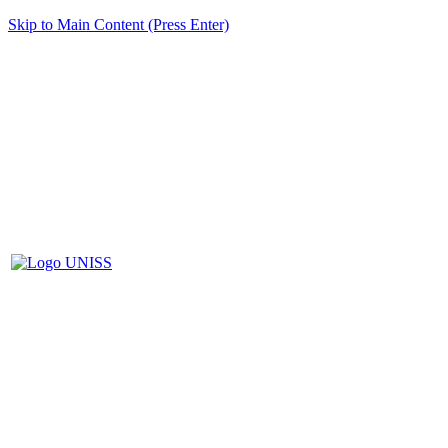
Skip to Main Content (Press Enter)