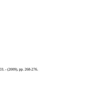
3. - (2009), pp. 268-276.