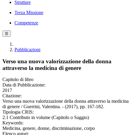
Strutture
Terza Missione
Competenze
☰
Pubblicazioni
Verso una nuova valorizzazione della donna
attraverso la medicina di genere
Capitolo di libro
Data di Pubblicazione:
2017
Citazione:
Verso una nuova valorizzazione della donna attraverso la medicina
di genere / Guerrini, Valentina. - (2017), pp. 167-182.
Tipologia CRIS:
2.1 Contributo in volume (Capitolo o Saggio)
Keywords:
Medicina, genere, donne, discriminazione, corpo
Elenco autori: