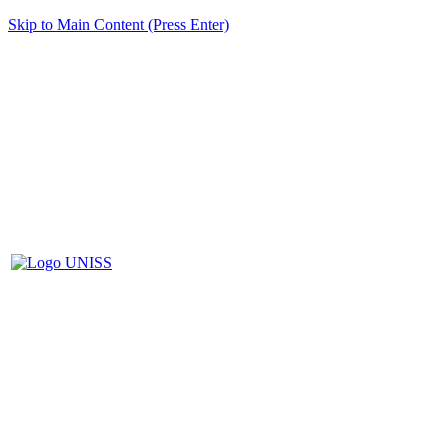
Skip to Main Content (Press Enter)